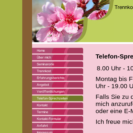
Telefon-Spr
8.00 Uhr - 1
Montag bis F
Uhr - 19.00 
Falls Sie zu 
mich anzuruf
oder eine E-
Ich freue mic