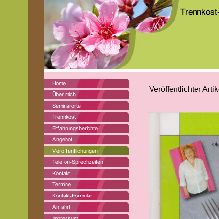
Veröffentlichter Arti